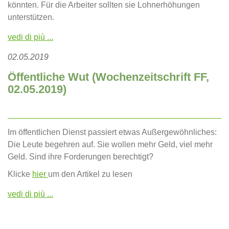
könnten. Für die Arbeiter sollten sie Lohnerhöhungen
unterstützen.
vedi di più ...
02.05.2019
Öffentliche Wut (Wochenzeitschrift FF,
02.05.2019)
Im öffentlichen Dienst passiert etwas Außergewöhnliches:
Die Leute begehren auf. Sie wollen mehr Geld, viel mehr
Geld. Sind ihre Forderungen berechtigt?
Klicke
hier
um den Artikel zu lesen
vedi di più ...