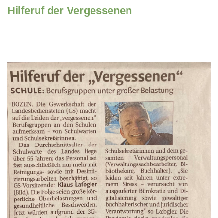
Hilferuf der Vergessenen