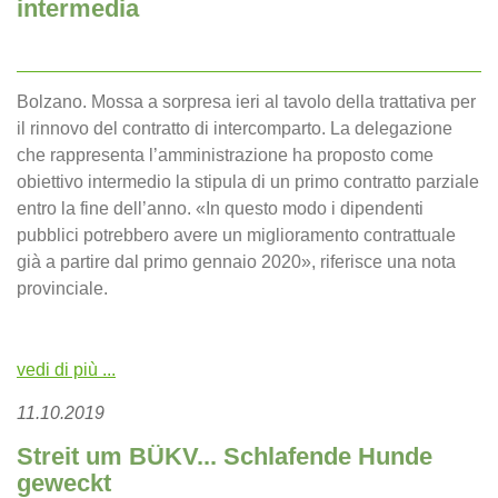
intermedia
Bolzano. Mossa a sorpresa ieri al tavolo della trattativa per
il rinnovo del contratto di intercomparto. La delegazione
che rappresenta l’amministrazione ha proposto come
obiettivo intermedio la stipula di un primo contratto parziale
entro la fine dell’anno. «In questo modo i dipendenti
pubblici potrebbero avere un miglioramento contrattuale
già a partire dal primo gennaio 2020», riferisce una nota
provinciale.
vedi di più ...
11.10.2019
Streit um BÜKV... Schlafende Hunde
geweckt