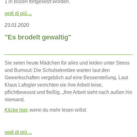
1 in Bozen fortgesetzt worden.
vedi di più ...
23.01.2020
"Es brodelt gewaltig"
Sie seien heute Mädchen für alles und leiden unter Stress
und Burnout: Die Schulsekretäre warten laut den
Gewerkschaften vergeblich auf eine Besserstellung. Laut
Klaus Lafogler verrichten sie ihre Arbeit leise,
pflichtbewusst und fleißig. „Ihre Arbeit sieht nach außen hin
niemand.
Klicke hier
, wenn du mehr lesen willst
vedi di più ...