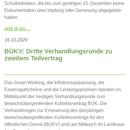
Schulbetriebes, die bis zum gestrigen 15. Dezember keine
Dokumentation über Impfung oder Genesung abgegeben
haben.
vedi di più ...
16.10.2020
BÜKV: Dritte Verhandlungsrunde zu
zweitem Teilvertrag
Das Smart Working, die Inflationsanpassung, die
Essensgutscheine und die Leistungsprämien standen im
Mittelpunkt der heutigen Verhandlungsrunde zum
bereichsübergreifenden Kollektivvertrag BÜK. Die
Verhandlungen zur Erneuerung des dreijährigen
bereichsübergreifenden Kollektivvertrags für den
öffentlichen Dienst (BÜKV) sind am Mittwoch im Landhaus