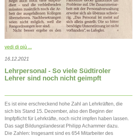
vedi di più ...
16.12.2021
Lehrpersonal - So viele Südtiroler
Lehrer sind noch nicht geimpft
Es ist eine erschreckend hohe Zahl an Lehrkräften, die
sich bis Stand 15. Dezember, also den Beginn der
Impfpflicht für Lehrkräfte, noch nicht impfen haben lassen.
Das sagt Bildungslandesrat Philipp Achammer dazu.
Die Zahlen: Insgesamt sind es 654 Mitarbeiter des