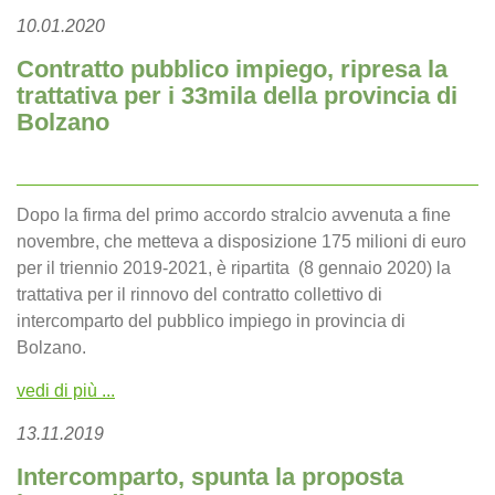
10.01.2020
Contratto pubblico impiego, ripresa la
trattativa per i 33mila della provincia di
Bolzano
Dopo la firma del primo accordo stralcio avvenuta a fine
novembre, che metteva a disposizione 175 milioni di euro
per il triennio 2019-2021, è ripartita (8 gennaio 2020) la
trattativa per il rinnovo del contratto collettivo di
intercomparto del pubblico impiego in provincia di
Bolzano.
vedi di più ...
13.11.2019
Intercomparto, spunta la proposta