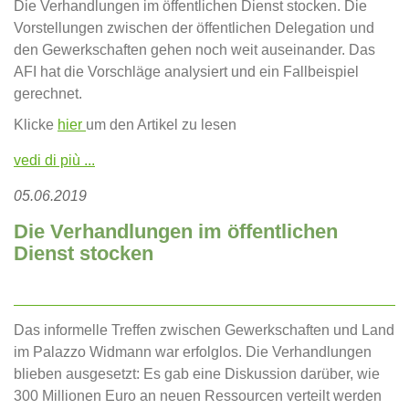
Die Verhandlungen im öffentlichen Dienst stocken. Die
Vorstellungen zwischen der öffentlichen Delegation und
den Gewerkschaften gehen noch weit auseinander. Das
AFI hat die Vorschläge analysiert und ein Fallbeispiel
gerechnet.
Klicke
hier
um den Artikel zu lesen
vedi di più ...
05.06.2019
Die Verhandlungen im öffentlichen
Dienst stocken
Das informelle Treffen zwischen Gewerkschaften und Land
im Palazzo Widmann war erfolglos. Die Verhandlungen
blieben ausgesetzt: Es gab eine Diskussion darüber, wie
300 Millionen Euro an neuen Ressourcen verteilt werden