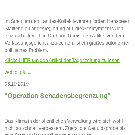
Im Streit um den Landes-Kollektivvertrag fordert Hanspeter
Staffler die Landesregierung auf, die Schutymacht Wien
einzuschalten... Die Drohung Roms, den Artikel vor dem
Verfassungsgericht anzufechten, ist ein großes autonomie-
politisches Problem.
Klicke HIER um den Artikel der Tageszeitung zu lesen
vedi di più ...
03.10.2019
"Operation Schadensbegrenzung"
Das Klima in der öffentlichen Verwaltung wird sich wohl
nicht so schnell verbessern. Zuerst die Geduldsprobe bis