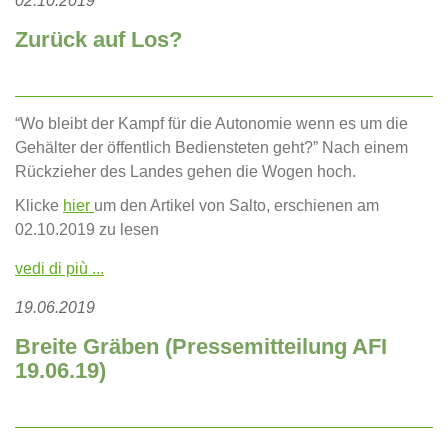
02.10.2019
Zurück auf Los?
“Wo bleibt der Kampf für die Autonomie wenn es um die
Gehälter der öffentlich Bediensteten geht?” Nach einem
Rückzieher des Landes gehen die Wogen hoch.
Klicke
hier
um den Artikel von Salto, erschienen am
02.10.2019 zu lesen
vedi di più ...
19.06.2019
Breite Gräben (Pressemitteilung AFI
19.06.19)