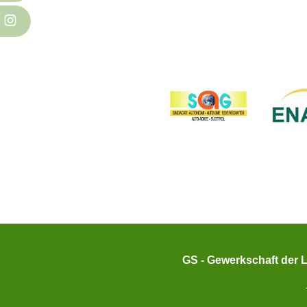
GS - Gewerkschaft der 