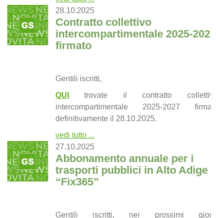
28.10.2025
Contratto collettivo
intercompartimentale 2025-2027
firmato
Gentili iscritti,
QUI
trovate il contratto collettivo
intercompartimentale 2025-2027 firmato
definitivamente il 28.10.2025.
vedi tutto ...
27.10.2025
Abbonamento annuale per i
trasporti pubblici in Alto Adige
“Fix365”
Gentili iscritti, nei prossimi giorni