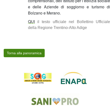
comprensoriali, dell’Istituto per l’edilizia sociale
e delle Aziende di soggiorno e turismo di
Bolzano e Merano.
QUI
il testo ufficiale nel Bollettino Ufficiale
della Regione Trentino-Alto Adige
Torna alla panoramica